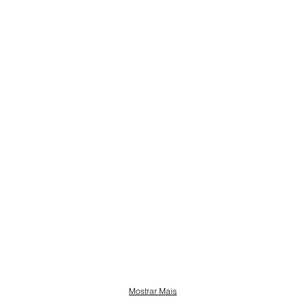
Mostrar Mais