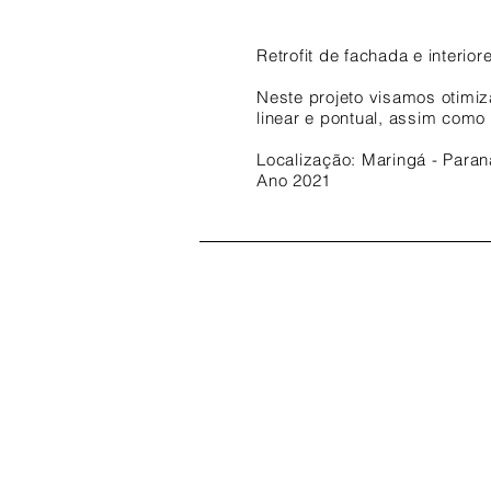
Retrofit de fachada e interio
Neste projeto visamos otimiz
linear e pontual, assim como
Localização: Maringá - Paran
Ano 2021