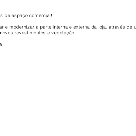
res de espaço comercial!
ar e modernizar a parte interna e externa da loja, através de
 novos revestimentos e vegetação.
á