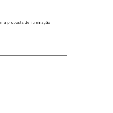
 uma proposta de iluminação