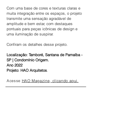
Com uma base de cores e texturas claras e
muita integração entre os espaços, o projeto
transmite uma sensação agradável de
amplitude e bem estar, com destaques
pontuais para peças icônicas de design e
uma iluminação de suspirar.
Confiram os detalhes desse projeto.
Localização: Tamboré, Santana de Parnaíba -
SP | Condomínio Origem.
Ano 2022
Projeto: HAO Arquitetos
.
Acesse
HAO Magazine, clicando aqui.